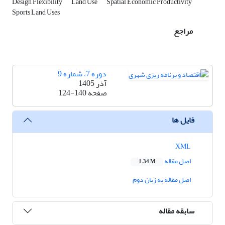
Design Flexibility
Land Use
Spatial Economic Productivity
Sports Land Uses
مراجع
دوره 7، شماره 9
آذر 1405
صفحه
124-140
فایل ها
XML
اصل مقاله
1.34 M
اصل مقاله به زبان دوم
سابقه مقاله