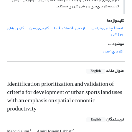
توسعۀ کاربری‌های ورزشی شهری هستند.
کلیدواژه‌ها
انعطاف‌پذیری طراحی
بازدهی اقتصادی فضا
کاربری زمین
کاربری‌های
ورزشی
موضوعات
کاربری زمین
عنوان مقاله
English
Identification, prioritization, and validation of
criteria for development of urban sports land uses,
with an emphasis on spatial economic
productivity
نویسندگان
English
1
2
Mehdi Salimi
Amir Hossein Labbaf