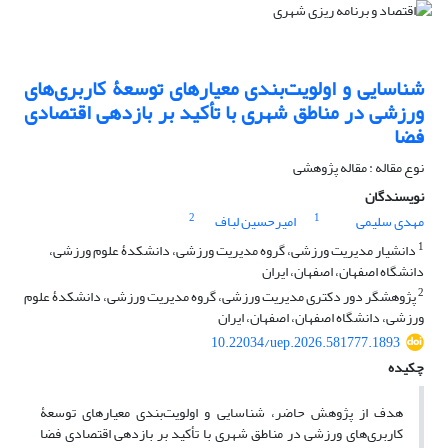
شناسایی و اولویت‌بندی معیارهای توسعۀ کاربری‌های
ورزشی در مناطق شهری با تأکید بر بازدهی اقتصادی
فضا
نوع مقاله : مقاله پژوهشی
نویسندگان
2
1
مهدی سلیمی
امیرحسین لباف
1
دانشیار مدیریت ورزشی، گروه مدیریت ورزشی، دانشکدۀ علوم ورزشی،
دانشگاه اصفهان، اصفهان، ایران
2
پژوهشگر دور دکتری مدیریت ورزشی، گروه مدیریت ورزشی، دانشکدۀ علوم
ورزشی، دانشگاه اصفهان، اصفهان، ایران
10.22034/uep.2026.581777.1893
چکیده
هدف از پژوهش حاضر، شناسایی و اولویت‌بندی معیارهای توسعۀ
کاربری‌های ورزشی در مناطق شهری با تأکید بر بازدهی اقتصادی فضا