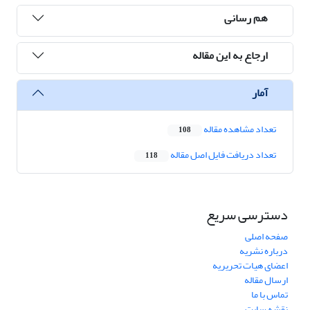
هم رسانی
ارجاع به این مقاله
آمار
تعداد مشاهده مقاله
108
تعداد دریافت فایل اصل مقاله
118
دسترسی سریع
صفحه اصلی
درباره نشریه
اعضای هیات تحریریه
ارسال مقاله
تماس با ما
نقشه سایت