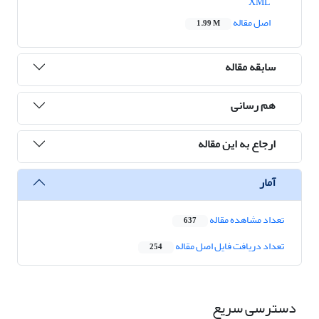
XML
اصل مقاله
1.99 M
سابقه مقاله
هم رسانی
ارجاع به این مقاله
آمار
تعداد مشاهده مقاله
637
تعداد دریافت فایل اصل مقاله
254
دسترسی سریع