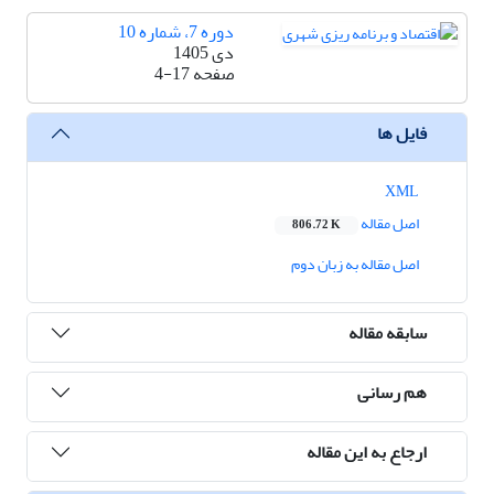
دوره 7، شماره 10
دی 1405
صفحه
4-17
فایل ها
XML
اصل مقاله
806.72 K
اصل مقاله به زبان دوم
سابقه مقاله
هم رسانی
ارجاع به این مقاله