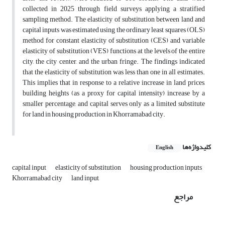
collected in 2025 through field surveys applying a stratified
sampling method. The elasticity of substitution between land and
capital inputs was estimated using the ordinary least squares (OLS)
method for constant elasticity of substitution (CES) and variable
elasticity of substitution (VES) functions at the levels of the entire
city, the city center, and the urban fringe. The findings indicated
that the elasticity of substitution was less than one in all estimates.
This implies that in response to a relative increase in land prices,
building heights (as a proxy for capital intensity) increase by a
smaller percentage, and capital serves only as a limited substitute
for land in housing production in Khorramabad city.
کلیدواژه‌ها
English
capital input
elasticity of substitution
housing production inputs
Khorramabad city
land input
مراجع