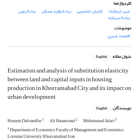
کلیدواژه‌ها
شهر خرم‌آباد
کشش جانشینی
نهاده تولید مسکن
نهادۀ زمین
نهادۀ سرمایه
موضوعات
اقتصاد شهری
عنوان مقاله
English
Estimation and analysis of substitution elasticity
between land and capital inputs in housing
production in Khorramabad City and its impact on
urban development
نویسندگان
English
1
2
3
Hossein Dalvandfar
Ali Hasanvand
Mohammad Jafari
1
Department of Economics, Faculty of Management and Economics,
Lorestan University, Khorramabad, Iran