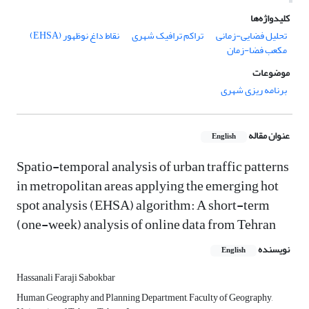
کلیدواژه‌ها
تحلیل فضایی-زمانی
تراکم ترافیک شهری
نقاط داغ نوظهور (EHSA)
مکعب فضا-زمان
موضوعات
برنامه ریزی شهری
عنوان مقاله
English
Spatio-temporal analysis of urban traffic patterns
in metropolitan areas applying the emerging hot
spot analysis (EHSA) algorithm: A short-term
(one-week) analysis of online data from Tehran
نویسنده
English
Hassanali Faraji Sabokbar
Human Geography and Planning Department, Faculty of Geography,