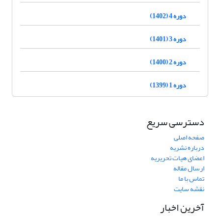
دوره 4 (1402)
دوره 3 (1401)
دوره 2 (1400)
دوره 1 (1399)
دسترسی سریع
صفحه اصلی
درباره نشریه
اعضای هیات تحریریه
ارسال مقاله
تماس با ما
نقشه سایت
آخرین اخبار