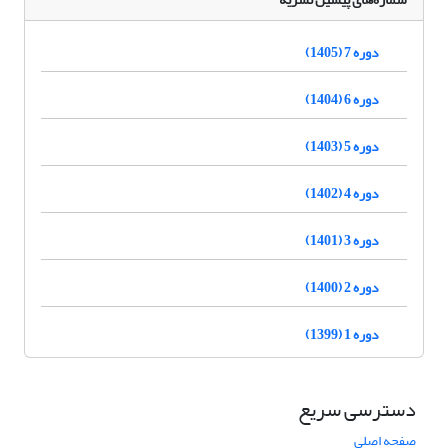
دوره 7 (1405)
دوره 6 (1404)
دوره 5 (1403)
دوره 4 (1402)
دوره 3 (1401)
دوره 2 (1400)
دوره 1 (1399)
دسترسی سریع
صفحه اصلی