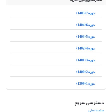
دوره 7 (1405)
دوره 6 (1404)
دوره 5 (1403)
دوره 4 (1402)
دوره 3 (1401)
دوره 2 (1400)
دوره 1 (1399)
دسترسی سریع
صفحه اصلی