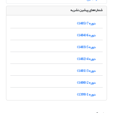
شماره‌های پیشین نشریه
دوره 7 (1405)
دوره 6 (1404)
دوره 5 (1403)
دوره 4 (1402)
دوره 3 (1401)
دوره 2 (1400)
دوره 1 (1399)