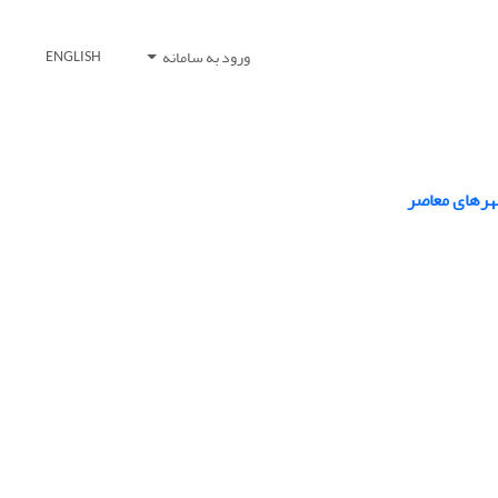
ورود به سامانه
ENGLISH
هرهای معاصر