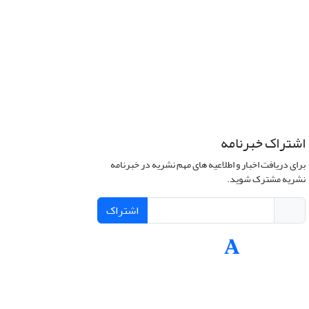
اشتراک خبرنامه
برای دریافت اخبار و اطلاعیه های مهم نشریه در خبرنامه
نشریه مشترک شوید.
اشتراک