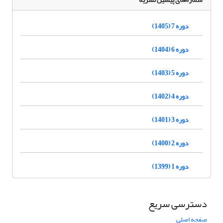
دوره 7 (1405)
دوره 6 (1404)
دوره 5 (1403)
دوره 4 (1402)
دوره 3 (1401)
دوره 2 (1400)
دوره 1 (1399)
دسترسی سریع
صفحه اصلی