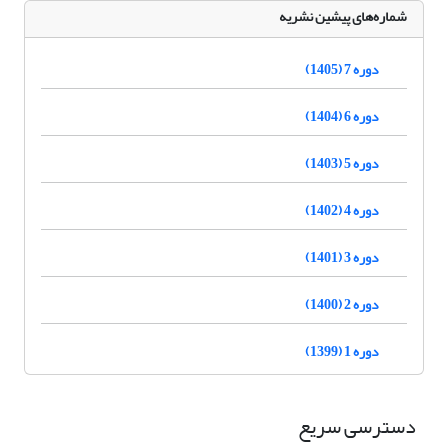
شماره‌های پیشین نشریه
دوره 7 (1405)
دوره 6 (1404)
دوره 5 (1403)
دوره 4 (1402)
دوره 3 (1401)
دوره 2 (1400)
دوره 1 (1399)
دسترسی سریع