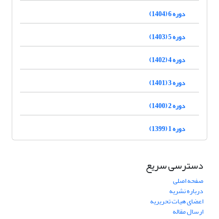
دوره 6 (1404)
دوره 5 (1403)
دوره 4 (1402)
دوره 3 (1401)
دوره 2 (1400)
دوره 1 (1399)
دسترسی سریع
صفحه اصلی
درباره نشریه
اعضای هیات تحریریه
ارسال مقاله