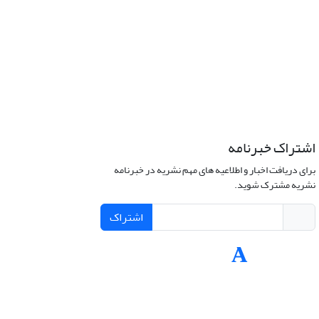
اشتراک خبرنامه
برای دریافت اخبار و اطلاعیه های مهم نشریه در خبرنامه
نشریه مشترک شوید.
اشتراک