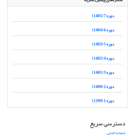
دوره 7 (1405)
دوره 6 (1404)
دوره 5 (1403)
دوره 4 (1402)
دوره 3 (1401)
دوره 2 (1400)
دوره 1 (1399)
دسترسی سریع
صفحه اصلی