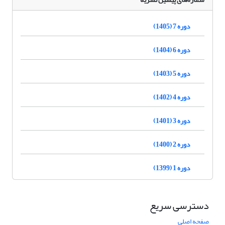
دوره 7 (1405)
دوره 6 (1404)
دوره 5 (1403)
دوره 4 (1402)
دوره 3 (1401)
دوره 2 (1400)
دوره 1 (1399)
دسترسی سریع
صفحه اصلی