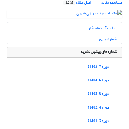
مشاهده مقاله
اصل مقاله
1.2 M
مقالات آماده انتشار
شماره جاری
شماره‌های پیشین نشریه
دوره 7 (1405)
دوره 6 (1404)
دوره 5 (1403)
دوره 4 (1402)
دوره 3 (1401)