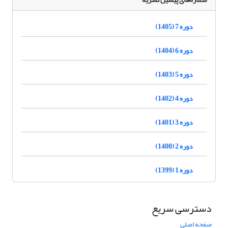
دوره 7 (1405)
دوره 6 (1404)
دوره 5 (1403)
دوره 4 (1402)
دوره 3 (1401)
دوره 2 (1400)
دوره 1 (1399)
دسترسی سریع
صفحه اصلی