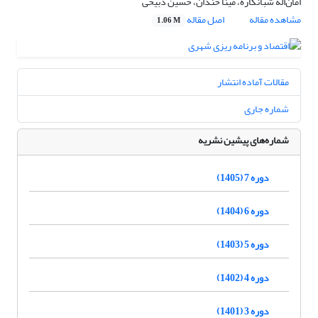
امان‌اله شبانکاره، مینا خندان، حسین ذبیحی
مشاهده مقاله
اصل مقاله
1.06 M
مقالات آماده انتشار
شماره جاری
شماره‌های پیشین نشریه
دوره 7 (1405)
دوره 6 (1404)
دوره 5 (1403)
دوره 4 (1402)
دوره 3 (1401)