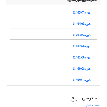
دوره 7 (1405)
دوره 6 (1404)
دوره 5 (1403)
دوره 4 (1402)
دوره 3 (1401)
دوره 2 (1400)
دوره 1 (1399)
دسترسی سریع
صفحه اصلی