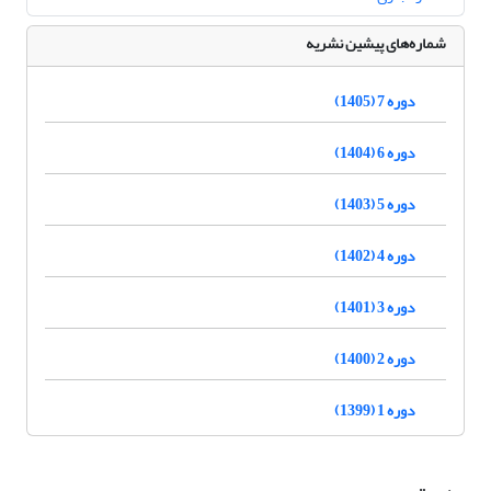
شماره‌های پیشین نشریه
دوره 7 (1405)
دوره 6 (1404)
دوره 5 (1403)
دوره 4 (1402)
دوره 3 (1401)
دوره 2 (1400)
دوره 1 (1399)