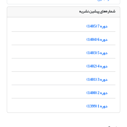
شماره‌های پیشین نشریه
دوره 7 (1405)
دوره 6 (1404)
دوره 5 (1403)
دوره 4 (1402)
دوره 3 (1401)
دوره 2 (1400)
دوره 1 (1399)