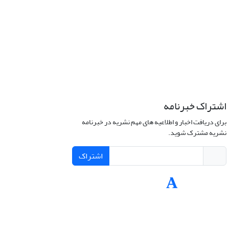
اشتراک خبرنامه
برای دریافت اخبار و اطلاعیه های مهم نشریه در خبرنامه
نشریه مشترک شوید.
اشتراک