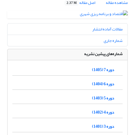
مشاهده مقاله
اصل مقاله
2.37 M
مقالات آماده انتشار
شماره جاری
شماره‌های پیشین نشریه
دوره 7 (1405)
دوره 6 (1404)
دوره 5 (1403)
دوره 4 (1402)
دوره 3 (1401)