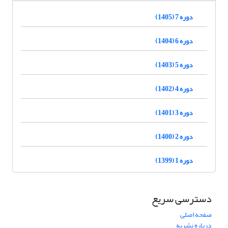
دوره 7 (1405)
دوره 6 (1404)
دوره 5 (1403)
دوره 4 (1402)
دوره 3 (1401)
دوره 2 (1400)
دوره 1 (1399)
دسترسی سریع
صفحه اصلی
درباره نشریه