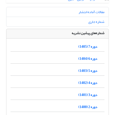
مقالات آماده انتشار
شماره جاری
شماره‌های پیشین نشریه
دوره 7 (1405)
دوره 6 (1404)
دوره 5 (1403)
دوره 4 (1402)
دوره 3 (1401)
دوره 2 (1400)