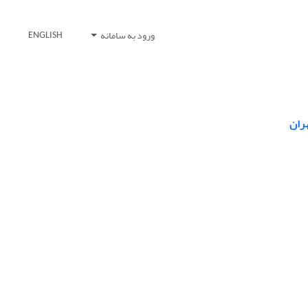
ورود به سامانه
ENGLISH
هران