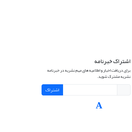
اشتراک خبرنامه
برای دریافت اخبار و اطلاعیه های مهم نشریه در خبرنامه
نشریه مشترک شوید.
اشتراک