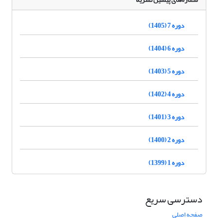
دوره 7 (1405)
دوره 6 (1404)
دوره 5 (1403)
دوره 4 (1402)
دوره 3 (1401)
دوره 2 (1400)
دوره 1 (1399)
دسترسی سریع
صفحه اصلی