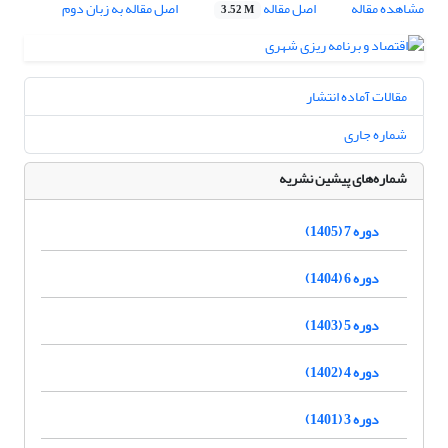
مشاهده مقاله
اصل مقاله
اصل مقاله به زبان دوم
3.52 M
مقالات آماده انتشار
شماره جاری
شماره‌های پیشین نشریه
دوره 7 (1405)
دوره 6 (1404)
دوره 5 (1403)
دوره 4 (1402)
دوره 3 (1401)