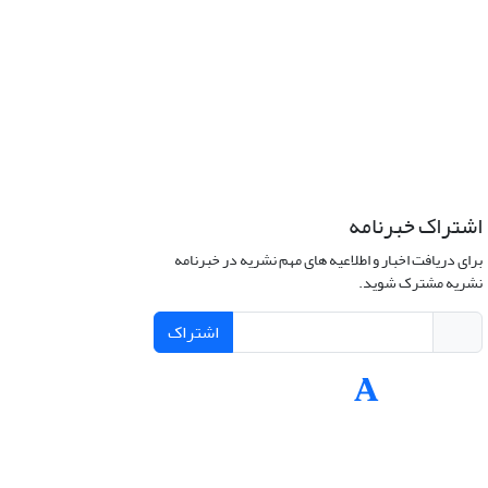
اشتراک خبرنامه
برای دریافت اخبار و اطلاعیه های مهم نشریه در خبرنامه
نشریه مشترک شوید.
اشتراک