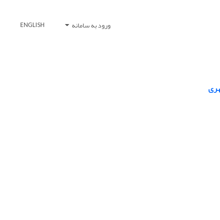
ورود به سامانه
ENGLISH
هری