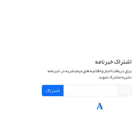
اشتراک خبرنامه
برای دریافت اخبار و اطلاعیه های مهم نشریه در خبرنامه
نشریه مشترک شوید.
اشتراک