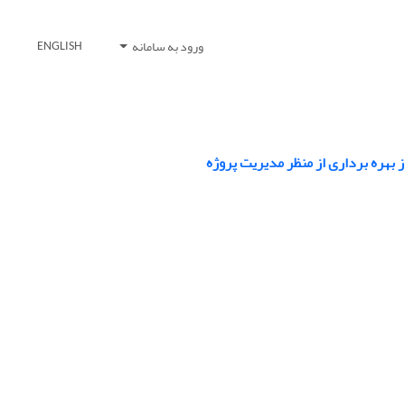
ورود به سامانه
ENGLISH
 بهره برداری از منظر مدیریت پروژه