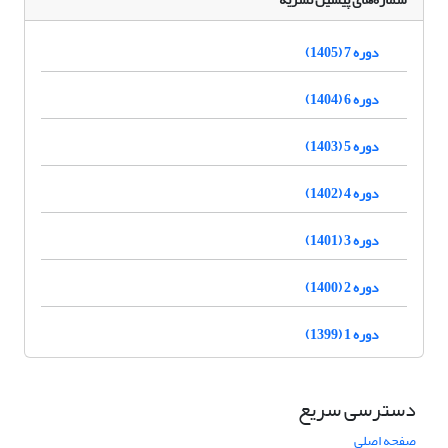
دوره 7 (1405)
دوره 6 (1404)
دوره 5 (1403)
دوره 4 (1402)
دوره 3 (1401)
دوره 2 (1400)
دوره 1 (1399)
دسترسی سریع
صفحه اصلی