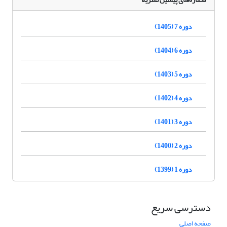
دوره 7 (1405)
دوره 6 (1404)
دوره 5 (1403)
دوره 4 (1402)
دوره 3 (1401)
دوره 2 (1400)
دوره 1 (1399)
دسترسی سریع
صفحه اصلی