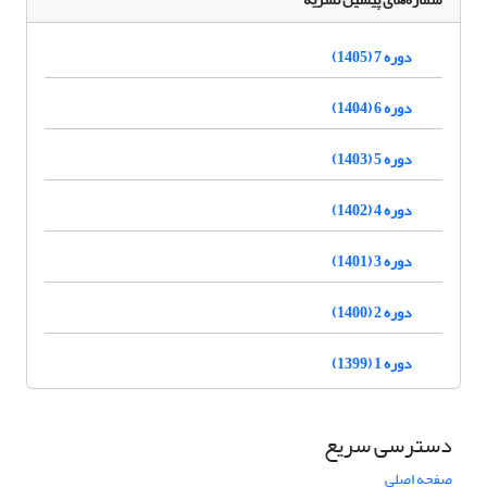
دوره 7 (1405)
دوره 6 (1404)
دوره 5 (1403)
دوره 4 (1402)
دوره 3 (1401)
دوره 2 (1400)
دوره 1 (1399)
دسترسی سریع
صفحه اصلی