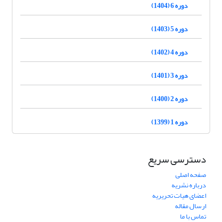
دوره 6 (1404)
دوره 5 (1403)
دوره 4 (1402)
دوره 3 (1401)
دوره 2 (1400)
دوره 1 (1399)
دسترسی سریع
صفحه اصلی
درباره نشریه
اعضای هیات تحریریه
ارسال مقاله
تماس با ما