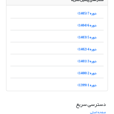
دوره 7 (1405)
دوره 6 (1404)
دوره 5 (1403)
دوره 4 (1402)
دوره 3 (1401)
دوره 2 (1400)
دوره 1 (1399)
دسترسی سریع
صفحه اصلی