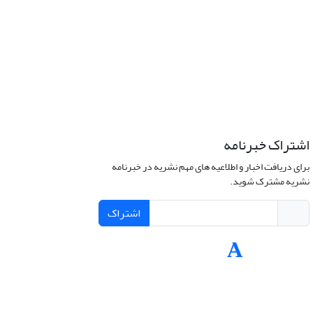
اشتراک خبرنامه
برای دریافت اخبار و اطلاعیه های مهم نشریه در خبرنامه
نشریه مشترک شوید.
اشتراک