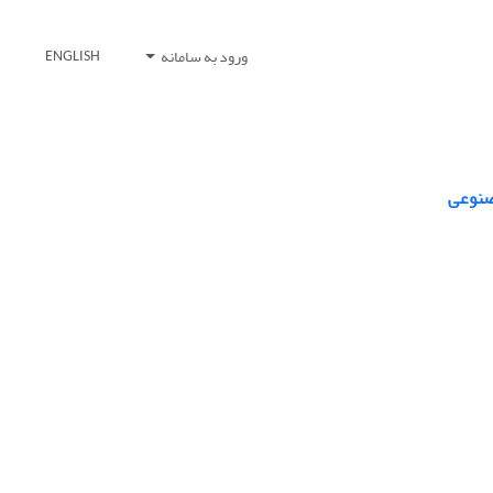
ورود به سامانه
ENGLISH
مصنوعی