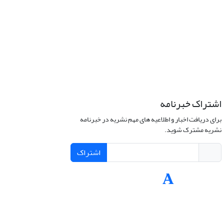
اشتراک خبرنامه
برای دریافت اخبار و اطلاعیه های مهم نشریه در خبرنامه
نشریه مشترک شوید.
اشتراک