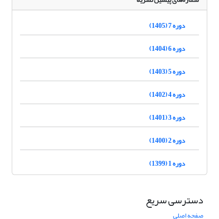
دوره 7 (1405)
دوره 6 (1404)
دوره 5 (1403)
دوره 4 (1402)
دوره 3 (1401)
دوره 2 (1400)
دوره 1 (1399)
دسترسی سریع
صفحه اصلی