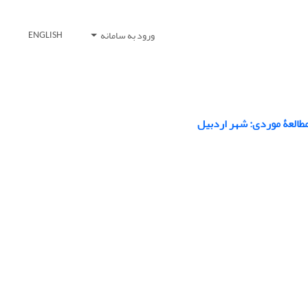
ورود به سامانه
ENGLISH
مطالعۀ موردی: شهر اردبیل