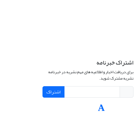
اشتراک خبرنامه
برای دریافت اخبار و اطلاعیه های مهم نشریه در خبرنامه
نشریه مشترک شوید.
اشتراک