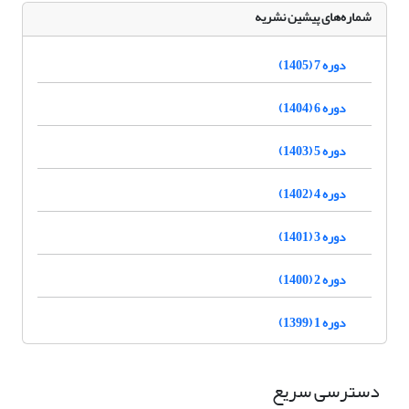
شماره‌های پیشین نشریه
دوره 7 (1405)
دوره 6 (1404)
دوره 5 (1403)
دوره 4 (1402)
دوره 3 (1401)
دوره 2 (1400)
دوره 1 (1399)
دسترسی سریع