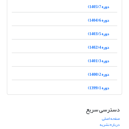
دوره 7 (1405)
دوره 6 (1404)
دوره 5 (1403)
دوره 4 (1402)
دوره 3 (1401)
دوره 2 (1400)
دوره 1 (1399)
دسترسی سریع
صفحه اصلی
درباره نشریه