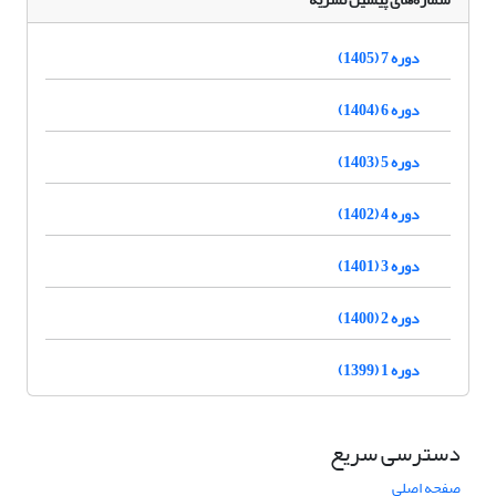
دوره 7 (1405)
دوره 6 (1404)
دوره 5 (1403)
دوره 4 (1402)
دوره 3 (1401)
دوره 2 (1400)
دوره 1 (1399)
دسترسی سریع
صفحه اصلی