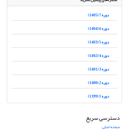
دوره 7 (1405)
دوره 6 (1404)
دوره 5 (1403)
دوره 4 (1402)
دوره 3 (1401)
دوره 2 (1400)
دوره 1 (1399)
دسترسی سریع
صفحه اصلی