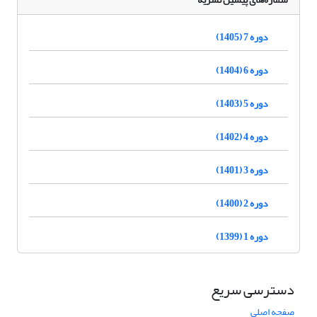
دوره 7 (1405)
دوره 6 (1404)
دوره 5 (1403)
دوره 4 (1402)
دوره 3 (1401)
دوره 2 (1400)
دوره 1 (1399)
دسترسی سریع
صفحه اصلی