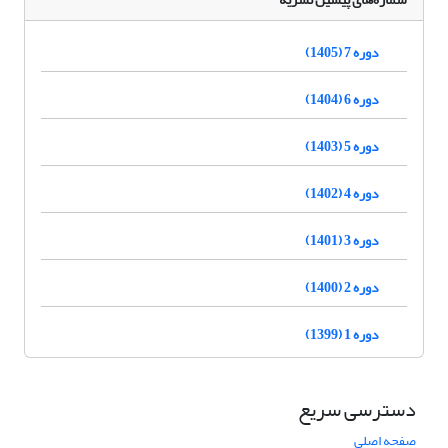
دوره 7 (1405)
دوره 6 (1404)
دوره 5 (1403)
دوره 4 (1402)
دوره 3 (1401)
دوره 2 (1400)
دوره 1 (1399)
دسترسی سریع
صفحه اصلی