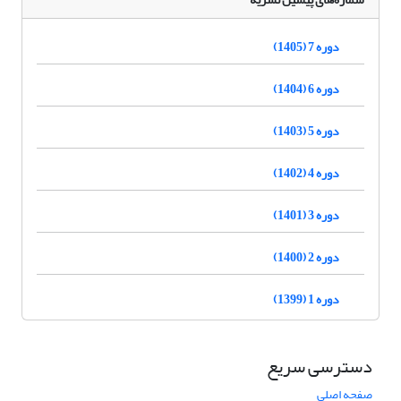
دوره 7 (1405)
دوره 6 (1404)
دوره 5 (1403)
دوره 4 (1402)
دوره 3 (1401)
دوره 2 (1400)
دوره 1 (1399)
دسترسی سریع
صفحه اصلی