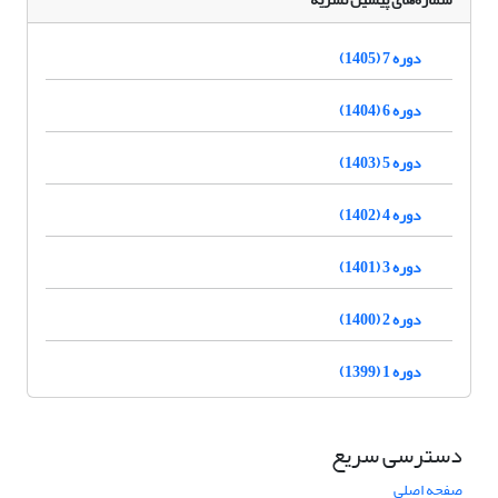
دوره 7 (1405)
دوره 6 (1404)
دوره 5 (1403)
دوره 4 (1402)
دوره 3 (1401)
دوره 2 (1400)
دوره 1 (1399)
دسترسی سریع
صفحه اصلی