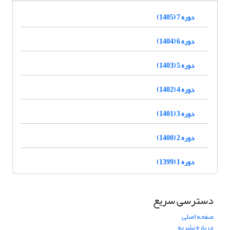
دوره 7 (1405)
دوره 6 (1404)
دوره 5 (1403)
دوره 4 (1402)
دوره 3 (1401)
دوره 2 (1400)
دوره 1 (1399)
دسترسی سریع
صفحه اصلی
درباره نشریه