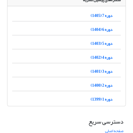
دوره 7 (1405)
دوره 6 (1404)
دوره 5 (1403)
دوره 4 (1402)
دوره 3 (1401)
دوره 2 (1400)
دوره 1 (1399)
دسترسی سریع
صفحه اصلی