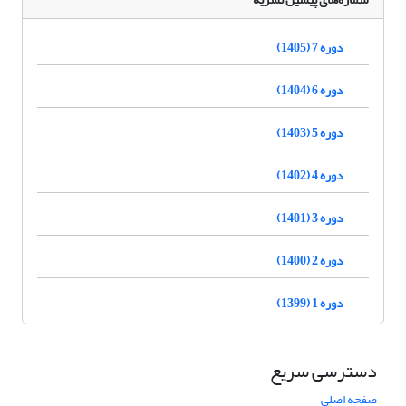
دوره 7 (1405)
دوره 6 (1404)
دوره 5 (1403)
دوره 4 (1402)
دوره 3 (1401)
دوره 2 (1400)
دوره 1 (1399)
دسترسی سریع
صفحه اصلی